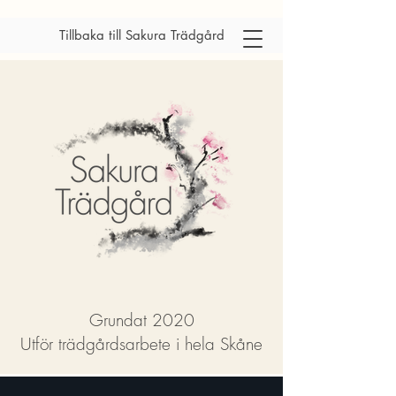
Tillbaka till Sakura Trädgård
Grundat 2020
Utför trädgårdsarbete i hela Skåne