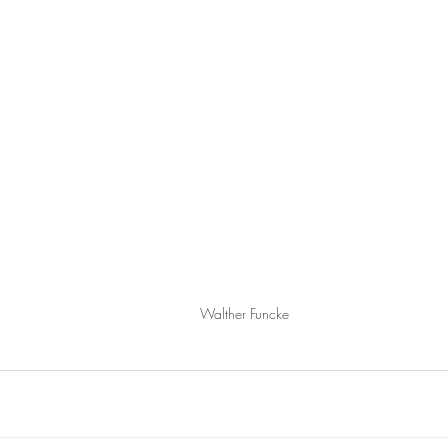
Walther Funcke