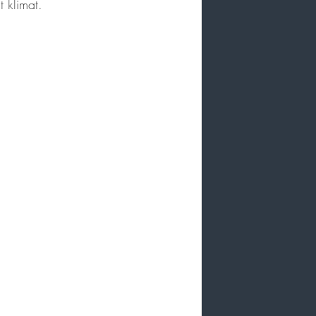
t klimat. 