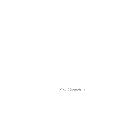
Pink Grapefruit