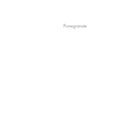
Pomegranate