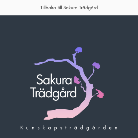
Tillbaka till Sakura Trädgård