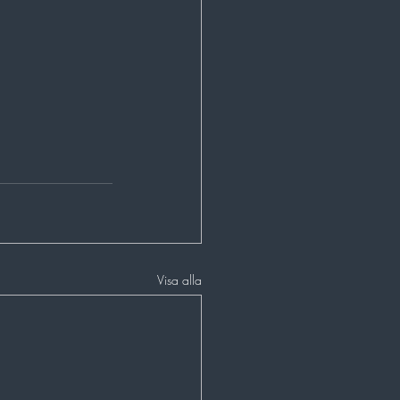
Visa alla